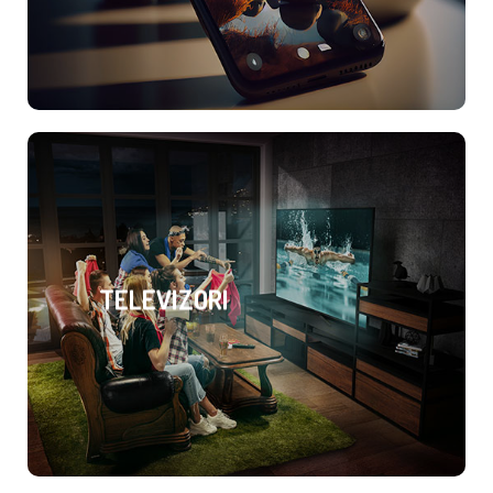
TELEVIZORI