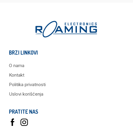
BRZI LINKOVI
O nama
Kontakt
Politika privatnosti
Uslovi korišćenja
PRATITE NAS