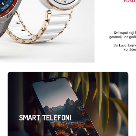
SMART TELEFONI