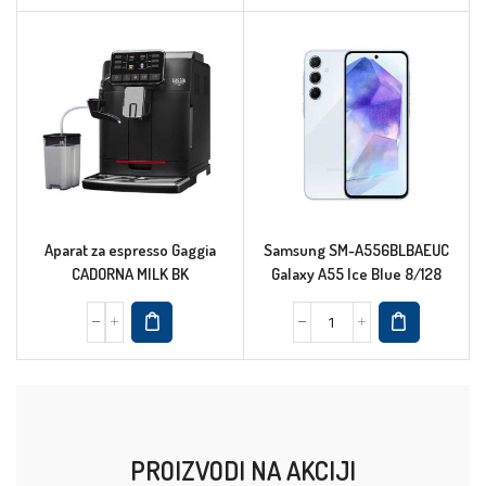
Aparat za espresso Gaggia
Samsung SM-A556BLBAEUC
CADORNA MILK BK
Galaxy A55 Ice Blue 8/128
PROIZVODI NA AKCIJI