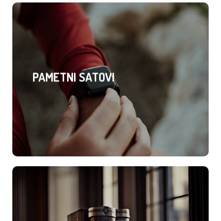
PAMETNI SATOVI